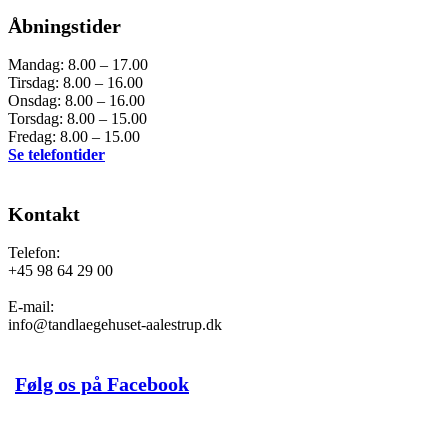
Åbningstider
Mandag: 8.00 – 17.00
Tirsdag: 8.00 – 16.00
Onsdag: 8.00 – 16.00
Torsdag: 8.00 – 15.00
Fredag: 8.00 – 15.00
Se telefontider
Kontakt
Telefon:
+45 98 64 29 00
E-mail:
info@tandlaegehuset-aalestrup.dk
Følg os på Facebook
Book en tid