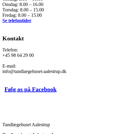
Onsdag: 8.00 – 16.00
Torsdag: 8.00 – 15.00
Fredag: 8.00 – 15.00
Se telefontider
Kontakt
Telefon:
+45 98 64 29 00
E-mail:
info@tandlaegehuset-aalestrup.dk
Følg os på Facebook
Book en tid
Tandlægehuset Aalestrup